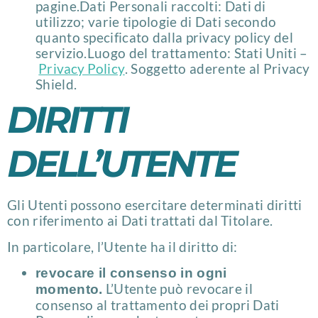
pagine.Dati Personali raccolti: Dati di
utilizzo; varie tipologie di Dati secondo
quanto specificato dalla privacy policy del
servizio.Luogo del trattamento: Stati Uniti –
Privacy Policy
. Soggetto aderente al Privacy
Shield.
DIRITTI
DELL’UTENTE
Gli Utenti possono esercitare determinati diritti
con riferimento ai Dati trattati dal Titolare.
In particolare, l’Utente ha il diritto di:
revocare il consenso in ogni
L’Utente può revocare il
momento.
consenso al trattamento dei propri Dati