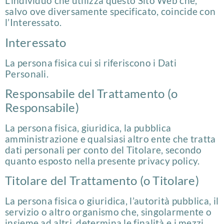
L’individuo che utilizza questo Sito Web che,
salvo ove diversamente specificato, coincide con
l’Interessato.
Interessato
La persona fisica cui si riferiscono i Dati
Personali.
Responsabile del Trattamento (o
Responsabile)
La persona fisica, giuridica, la pubblica
amministrazione e qualsiasi altro ente che tratta
dati personali per conto del Titolare, secondo
quanto esposto nella presente privacy policy.
Titolare del Trattamento (o Titolare)
La persona fisica o giuridica, l’autorità pubblica, il
servizio o altro organismo che, singolarmente o
insieme ad altri, determina le finalità e i mezzi