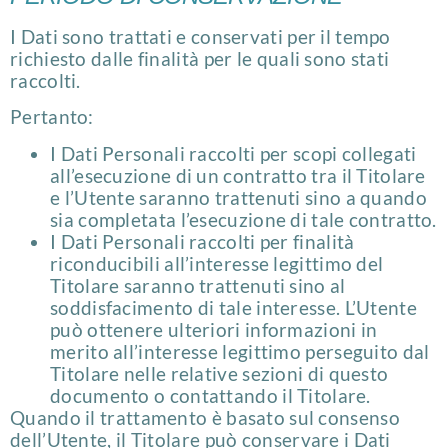
I Dati sono trattati e conservati per il tempo
richiesto dalle finalità per le quali sono stati
raccolti.
Pertanto:
I Dati Personali raccolti per scopi collegati
all’esecuzione di un contratto tra il Titolare
e l’Utente saranno trattenuti sino a quando
sia completata l’esecuzione di tale contratto.
I Dati Personali raccolti per finalità
riconducibili all’interesse legittimo del
Titolare saranno trattenuti sino al
soddisfacimento di tale interesse. L’Utente
può ottenere ulteriori informazioni in
merito all’interesse legittimo perseguito dal
Titolare nelle relative sezioni di questo
documento o contattando il Titolare.
Quando il trattamento è basato sul consenso
dell’Utente, il Titolare può conservare i Dati