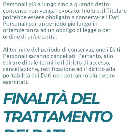
Personali più a lungo sino a quando detto
consenso non venga revocato. Inoltre, il Titolare
potrebbe essere obbligato a conservare i Dati
Personali per un periodo più lungo in
ottemperanza ad un obbligo di legge o per
ordine di un’autorità.
Al termine del periodo di conservazione i Dati
Personali saranno cancellati. Pertanto, allo
spirare di tale termine il diritto di accesso,
cancellazione, rettificazione ed il diritto alla
portabilità dei Dati non potranno più essere
esercitati.
FINALITÀ DEL
TRATTAMENTO