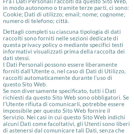
Fra i Dati Personali raccolti da questo Sito Web,
in modo autonomo o tramite terze parti, ci sono:
Cookie; Dati di utilizzo; email; nome; cognome;
numero di telefono; città.
Dettagli completi su ciascuna tipologia di dati
raccolti sono forniti nelle sezioni dedicate di
questa privacy policy o mediante specifici testi
informativi visualizzati prima della raccolta dei
dati stessi.
I Dati Personali possono essere liberamente
forniti dall’Utente o, nel caso di Dati di Utilizzo,
raccolti automaticamente durante l’uso di
questo Sito Web.
Se non diversamente specificato, tutti i Dati
richiesti da questo Sito Web sono obbligatori. Se
l’Utente rifiuta di comunicarli, potrebbe essere
impossibile per questo Sito Web fornire il
Servizio. Nei casi in cui questo Sito Web indichi
alcuni Dati come facoltativi, gli Utenti sono liberi
di astenersi dal comunicare tali Dati, senza che