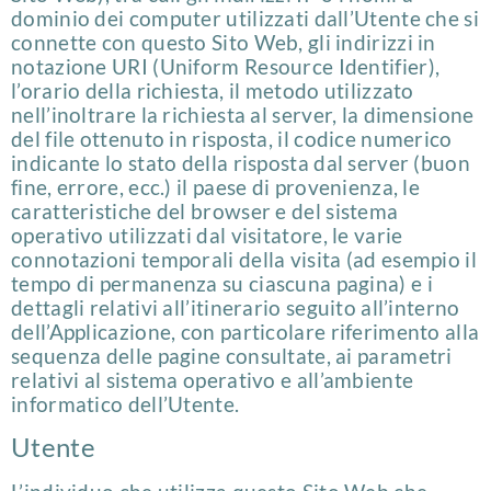
dominio dei computer utilizzati dall’Utente che si
connette con questo Sito Web, gli indirizzi in
notazione URI (Uniform Resource Identifier),
l’orario della richiesta, il metodo utilizzato
nell’inoltrare la richiesta al server, la dimensione
del file ottenuto in risposta, il codice numerico
indicante lo stato della risposta dal server (buon
fine, errore, ecc.) il paese di provenienza, le
caratteristiche del browser e del sistema
operativo utilizzati dal visitatore, le varie
connotazioni temporali della visita (ad esempio il
tempo di permanenza su ciascuna pagina) e i
dettagli relativi all’itinerario seguito all’interno
dell’Applicazione, con particolare riferimento alla
sequenza delle pagine consultate, ai parametri
relativi al sistema operativo e all’ambiente
informatico dell’Utente.
Utente