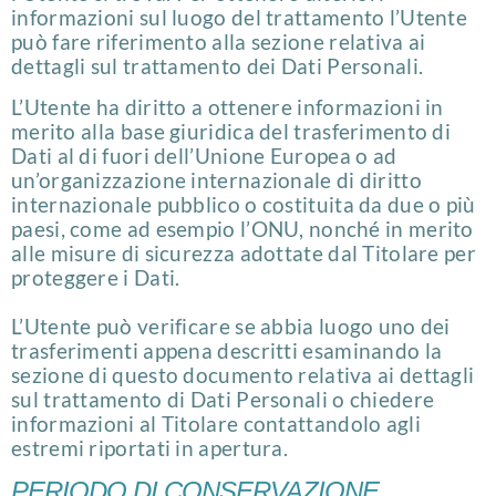
informazioni sul luogo del trattamento l’Utente
può fare riferimento alla sezione relativa ai
dettagli sul trattamento dei Dati Personali.
L’Utente ha diritto a ottenere informazioni in
merito alla base giuridica del trasferimento di
Dati al di fuori dell’Unione Europea o ad
un’organizzazione internazionale di diritto
internazionale pubblico o costituita da due o più
paesi, come ad esempio l’ONU, nonché in merito
alle misure di sicurezza adottate dal Titolare per
proteggere i Dati.
L’Utente può verificare se abbia luogo uno dei
trasferimenti appena descritti esaminando la
sezione di questo documento relativa ai dettagli
sul trattamento di Dati Personali o chiedere
informazioni al Titolare contattandolo agli
estremi riportati in apertura.
PERIODO DI CONSERVAZIONE