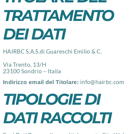
TRATTAMENTO
DEI DATI
HAIRBC S.A.S.di Guareschi Emilio & C.
Via Trento, 13/H
23100 Sondrio – Italia
info@hairbc.com
Indirizzo email del Titolare:
TIPOLOGIE DI
DATI RACCOLTI