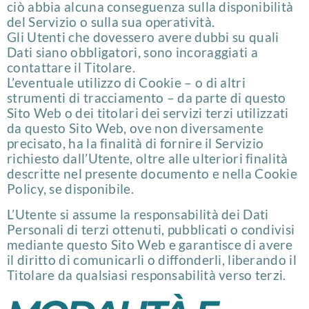
ciò abbia alcuna conseguenza sulla disponibilità
del Servizio o sulla sua operatività.
Gli Utenti che dovessero avere dubbi su quali
Dati siano obbligatori, sono incoraggiati a
contattare il Titolare.
L’eventuale utilizzo di Cookie – o di altri
strumenti di tracciamento – da parte di questo
Sito Web o dei titolari dei servizi terzi utilizzati
da questo Sito Web, ove non diversamente
precisato, ha la finalità di fornire il Servizio
richiesto dall’Utente, oltre alle ulteriori finalità
descritte nel presente documento e nella Cookie
Policy, se disponibile.
L’Utente si assume la responsabilità dei Dati
Personali di terzi ottenuti, pubblicati o condivisi
mediante questo Sito Web e garantisce di avere
il diritto di comunicarli o diffonderli, liberando il
Titolare da qualsiasi responsabilità verso terzi.