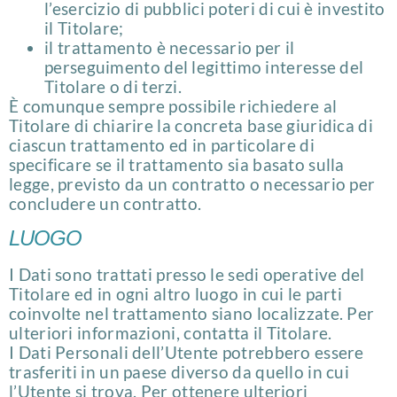
l’esercizio di pubblici poteri di cui è investito
il Titolare;
il trattamento è necessario per il
perseguimento del legittimo interesse del
Titolare o di terzi.
È comunque sempre possibile richiedere al
Titolare di chiarire la concreta base giuridica di
ciascun trattamento ed in particolare di
specificare se il trattamento sia basato sulla
legge, previsto da un contratto o necessario per
concludere un contratto.
LUOGO
I Dati sono trattati presso le sedi operative del
Titolare ed in ogni altro luogo in cui le parti
coinvolte nel trattamento siano localizzate. Per
ulteriori informazioni, contatta il Titolare.
I Dati Personali dell’Utente potrebbero essere
trasferiti in un paese diverso da quello in cui
l’Utente si trova. Per ottenere ulteriori