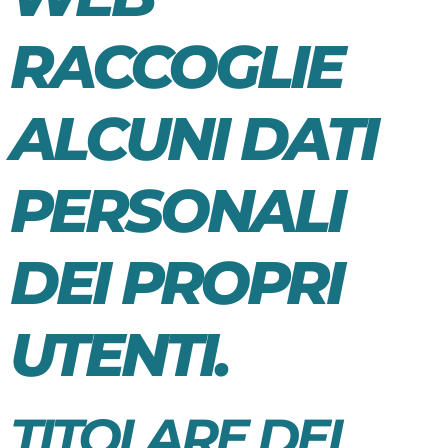
RACCOGLIE
ALCUNI DATI
PERSONALI
DEI PROPRI
UTENTI.
TITOLARE DEL