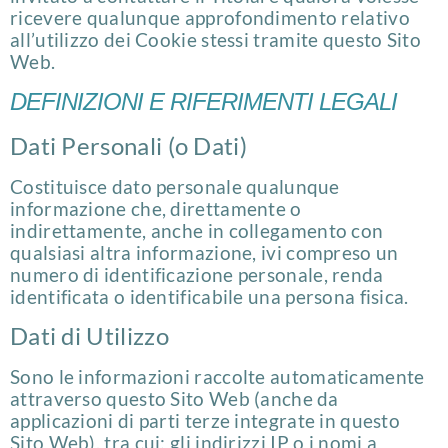
ricevere qualunque approfondimento relativo
all’utilizzo dei Cookie stessi tramite questo Sito
Web.
DEFINIZIONI E RIFERIMENTI LEGALI
Dati Personali (o Dati)
Costituisce dato personale qualunque
informazione che, direttamente o
indirettamente, anche in collegamento con
qualsiasi altra informazione, ivi compreso un
numero di identificazione personale, renda
identificata o identificabile una persona fisica.
Dati di Utilizzo
Sono le informazioni raccolte automaticamente
attraverso questo Sito Web (anche da
applicazioni di parti terze integrate in questo
Sito Web), tra cui: gli indirizzi IP o i nomi a