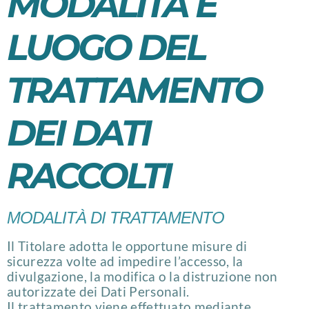
MODALITÀ E
LUOGO DEL
TRATTAMENTO
DEI DATI
RACCOLTI
MODALITÀ DI TRATTAMENTO
Il Titolare adotta le opportune misure di
sicurezza volte ad impedire l’accesso, la
divulgazione, la modifica o la distruzione non
autorizzate dei Dati Personali.
Il trattamento viene effettuato mediante