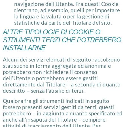
navigazione dell’Utente. Fra questi Cookie
rientrano, ad esempio, quelli per impostare
la lingua e la valuta o per la gestione di
statistiche da parte del Titolare del sito.
ALTRE TIPOLOGIE DI COOKIE O
STRUMENTI TERZI CHE POTREBBERO
INSTALLARNE
Alcuni dei servizi elencati di seguito raccolgono
statistiche in forma aggregata ed anonima e
potrebbero non richiedere il consenso
dell’Utente o potrebbero essere gestiti
direttamente dal Titolare – a seconda di quanto
descritto – senza l’ausilio di terzi.
Qualora fra gli strumenti indicati in seguito
fossero presenti servizi gestiti da terzi, questi
potrebbero – in aggiunta a quanto specificato ed
anche all’insaputa del Titolare – compiere
attività di tracciamento dell’Utente. Per