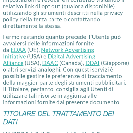
relativo link di opt out (qualora disponibile),
utilizzando gli strumenti descritti nella privacy
policy della terza parte o contattando
direttamente la stessa.
Fermo restando quanto precede, l’Utente può
avvalersi delle informazioni fornite
da
EDAA
(UE),
Network Advertising
Initiative
(USA) e
Digital Advertising
Alliance
(USA),
DAAC
(Canada),
DDAI
(Giappone)
o altri servizi analoghi. Con questi servizi è
possibile gestire le preferenze di tracciamento
della maggior parte degli strumenti pubblicitari.
Il Titolare, pertanto, consiglia agli Utenti di
utilizzare tali risorse in aggiunta alle
informazioni fornite dal presente documento.
TITOLARE DEL TRATTAMENTO DEI
DATI