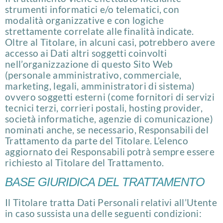
strumenti informatici e/o telematici, con
modalità organizzative e con logiche
strettamente correlate alle finalità indicate.
Oltre al Titolare, in alcuni casi, potrebbero avere
accesso ai Dati altri soggetti coinvolti
nell’organizzazione di questo Sito Web
(personale amministrativo, commerciale,
marketing, legali, amministratori di sistema)
ovvero soggetti esterni (come fornitori di servizi
tecnici terzi, corrieri postali, hosting provider,
società informatiche, agenzie di comunicazione)
nominati anche, se necessario, Responsabili del
Trattamento da parte del Titolare. L’elenco
aggiornato dei Responsabili potrà sempre essere
richiesto al Titolare del Trattamento.
BASE GIURIDICA DEL TRATTAMENTO
Il Titolare tratta Dati Personali relativi all’Utente
in caso sussista una delle seguenti condizioni: