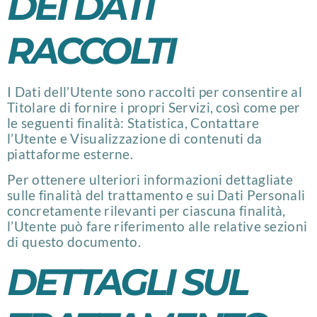
DEI DATI
RACCOLTI
I Dati dell’Utente sono raccolti per consentire al
Titolare di fornire i propri Servizi, così come per
le seguenti finalità: Statistica, Contattare
l’Utente e Visualizzazione di contenuti da
piattaforme esterne.
Per ottenere ulteriori informazioni dettagliate
sulle finalità del trattamento e sui Dati Personali
concretamente rilevanti per ciascuna finalità,
l’Utente può fare riferimento alle relative sezioni
di questo documento.
DETTAGLI SUL