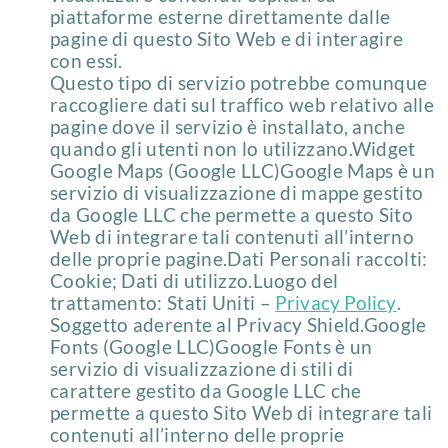
piattaforme esterne direttamente dalle
pagine di questo Sito Web e di interagire
con essi.
Questo tipo di servizio potrebbe comunque
raccogliere dati sul traffico web relativo alle
pagine dove il servizio è installato, anche
quando gli utenti non lo utilizzano.Widget
Google Maps (Google LLC)Google Maps è un
servizio di visualizzazione di mappe gestito
da Google LLC che permette a questo Sito
Web di integrare tali contenuti all’interno
delle proprie pagine.Dati Personali raccolti:
Cookie; Dati di utilizzo.Luogo del
trattamento: Stati Uniti –
Privacy Policy
.
Soggetto aderente al Privacy Shield.Google
Fonts (Google LLC)Google Fonts è un
servizio di visualizzazione di stili di
carattere gestito da Google LLC che
permette a questo Sito Web di integrare tali
contenuti all’interno delle proprie