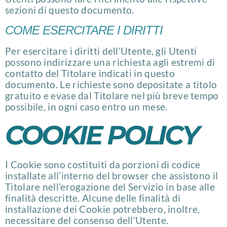
sezioni di questo documento.
COME ESERCITARE I DIRITTI
Per esercitare i diritti dell’Utente, gli Utenti
possono indirizzare una richiesta agli estremi di
contatto del Titolare indicati in questo
documento. Le richieste sono depositate a titolo
gratuito e evase dal Titolare nel più breve tempo
possibile, in ogni caso entro un mese.
COOKIE POLICY
I Cookie sono costituiti da porzioni di codice
installate all’interno del browser che assistono il
Titolare nell’erogazione del Servizio in base alle
finalità descritte. Alcune delle finalità di
installazione dei Cookie potrebbero, inoltre,
necessitare del consenso dell’Utente.