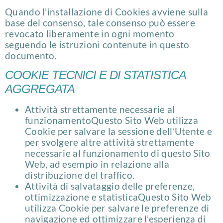
Quando l’installazione di Cookies avviene sulla
base del consenso, tale consenso può essere
revocato liberamente in ogni momento
seguendo le istruzioni contenute in questo
documento.
COOKIE TECNICI E DI STATISTICA
AGGREGATA
Attività strettamente necessarie al
funzionamentoQuesto Sito Web utilizza
Cookie per salvare la sessione dell’Utente e
per svolgere altre attività strettamente
necessarie al funzionamento di questo Sito
Web, ad esempio in relazione alla
distribuzione del traffico.
Attività di salvataggio delle preferenze,
ottimizzazione e statisticaQuesto Sito Web
utilizza Cookie per salvare le preferenze di
navigazione ed ottimizzare l’esperienza di