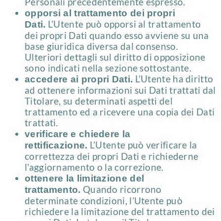
Personali precedentemente espresso.
opporsi al trattamento dei propri
L’Utente può opporsi al trattamento
Dati.
dei propri Dati quando esso avviene su una
base giuridica diversa dal consenso.
Ulteriori dettagli sul diritto di opposizione
sono indicati nella sezione sottostante.
L’Utente ha diritto
accedere ai propri Dati.
ad ottenere informazioni sui Dati trattati dal
Titolare, su determinati aspetti del
trattamento ed a ricevere una copia dei Dati
trattati.
verificare e chiedere la
L’Utente può verificare la
rettificazione.
correttezza dei propri Dati e richiederne
l’aggiornamento o la correzione.
ottenere la limitazione del
Quando ricorrono
trattamento.
determinate condizioni, l’Utente può
richiedere la limitazione del trattamento dei