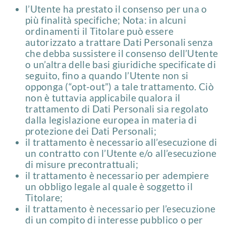
l’Utente ha prestato il consenso per una o
più finalità specifiche; Nota: in alcuni
ordinamenti il Titolare può essere
autorizzato a trattare Dati Personali senza
che debba sussistere il consenso dell’Utente
o un’altra delle basi giuridiche specificate di
seguito, fino a quando l’Utente non si
opponga (“opt-out”) a tale trattamento. Ciò
non è tuttavia applicabile qualora il
trattamento di Dati Personali sia regolato
dalla legislazione europea in materia di
protezione dei Dati Personali;
il trattamento è necessario all’esecuzione di
un contratto con l’Utente e/o all’esecuzione
di misure precontrattuali;
il trattamento è necessario per adempiere
un obbligo legale al quale è soggetto il
Titolare;
il trattamento è necessario per l’esecuzione
di un compito di interesse pubblico o per