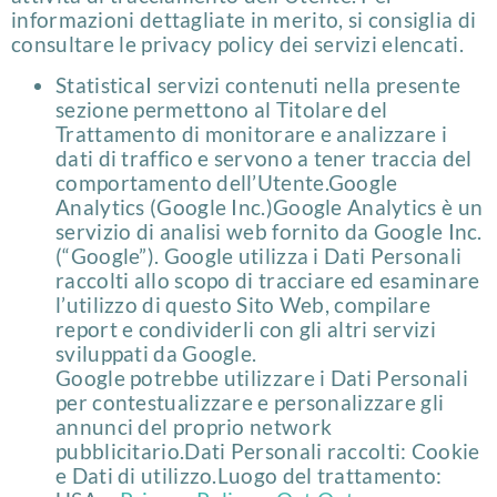
informazioni dettagliate in merito, si consiglia di
consultare le privacy policy dei servizi elencati.
StatisticaI servizi contenuti nella presente
sezione permettono al Titolare del
Trattamento di monitorare e analizzare i
dati di traffico e servono a tener traccia del
comportamento dell’Utente.Google
Analytics (Google Inc.)Google Analytics è un
servizio di analisi web fornito da Google Inc.
(“Google”). Google utilizza i Dati Personali
raccolti allo scopo di tracciare ed esaminare
l’utilizzo di questo Sito Web, compilare
report e condividerli con gli altri servizi
sviluppati da Google.
Google potrebbe utilizzare i Dati Personali
per contestualizzare e personalizzare gli
annunci del proprio network
pubblicitario.Dati Personali raccolti: Cookie
e Dati di utilizzo.Luogo del trattamento: