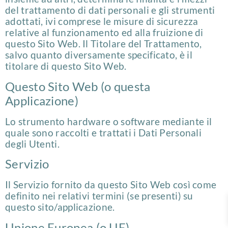
del trattamento di dati personali e gli strumenti
adottati, ivi comprese le misure di sicurezza
relative al funzionamento ed alla fruizione di
questo Sito Web. Il Titolare del Trattamento,
salvo quanto diversamente specificato, è il
titolare di questo Sito Web.
Questo Sito Web (o questa
Applicazione)
Lo strumento hardware o software mediante il
quale sono raccolti e trattati i Dati Personali
degli Utenti.
Servizio
Il Servizio fornito da questo Sito Web così come
definito nei relativi termini (se presenti) su
questo sito/applicazione.
Unione Europea (o UE)