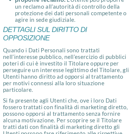
un reclamo all’autorità di controllo della
protezione dei dati personali competente o
agire in sede giudiziale.
DETTAGLI SUL DIRITTO DI
OPPOSIZIONE
Quando i Dati Personali sono trattati
nell’interesse pubblico, nell’esercizio di pubblici
poteri di cui è investito il Titolare oppure per
perseguire un interesse legittimo del Titolare, gli
Utenti hanno diritto ad opporsi al trattamento
per motivi connessi alla loro situazione
particolare.
Si fa presente agli Utenti che, ove i loro Dati
fossero trattati con finalità di marketing diretto,
possono opporsi al trattamento senza fornire
alcuna motivazione. Per scoprire se il Titolare
tratti dati con finalità di marketing diretto gli
Utenti possono fare riferimento alle rispettive