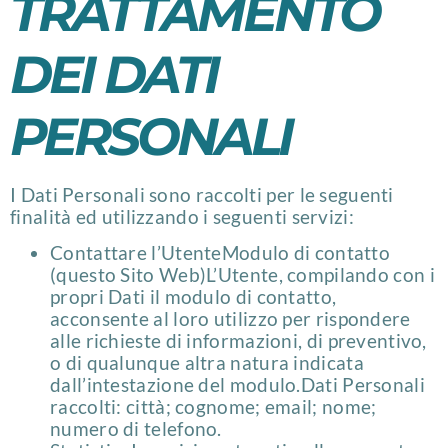
TRATTAMENTO
DEI DATI
PERSONALI
I Dati Personali sono raccolti per le seguenti
finalità ed utilizzando i seguenti servizi:
Contattare l’UtenteModulo di contatto
(questo Sito Web)L’Utente, compilando con i
propri Dati il modulo di contatto,
acconsente al loro utilizzo per rispondere
alle richieste di informazioni, di preventivo,
o di qualunque altra natura indicata
dall’intestazione del modulo.Dati Personali
raccolti: città; cognome; email; nome;
numero di telefono.