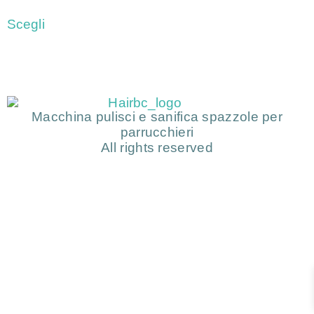
Scegli
Macchina pulisci e sanifica spazzole per
parrucchieri
All rights reserved